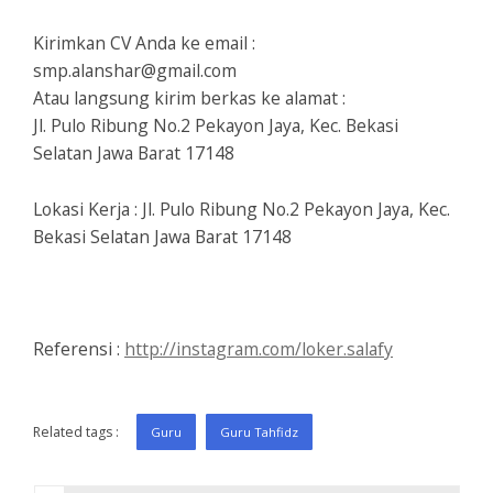
Kirimkan CV Anda ke email :
smp.alanshar@gmail.com
Atau langsung kirim berkas ke alamat :
Jl. Pulo Ribung No.2 Pekayon Jaya, Kec. Bekasi
Selatan Jawa Barat 17148
Lokasi Kerja : Jl. Pulo Ribung No.2 Pekayon Jaya, Kec.
Bekasi Selatan Jawa Barat 17148
Referensi :
http://instagram.com/loker.salafy
Related tags :
Guru
Guru Tahfidz