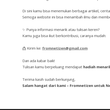
Di sini kamu bisa menemukan berbagai artikel, cerit
Semoga website ini bisa menambah ilmu dan membe
✨ Punya informasi menarik atau tulisan keren?
Kamu juga bisa ikut berkontribusi, caranya mudah:
📩 Kirim ke:
fromnetizen@gmail.com
Dan ada kabar baik!
Tulisan kamu berpeluang mendapat
hadiah menari
Terima kasih sudah berkunjung,
Salam hangat dari kami – Fromnetizen untuk Ne