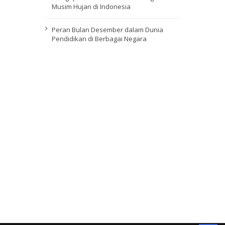
Musim Hujan di Indonesia
Peran Bulan Desember dalam Dunia
Pendidikan di Berbagai Negara