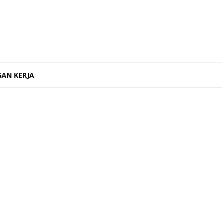
AN KERJA