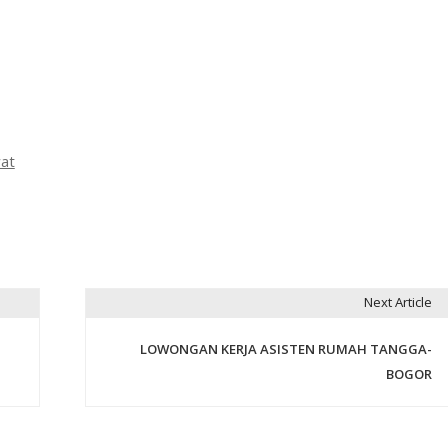
at
Next Article
LOWONGAN KERJA ASISTEN RUMAH TANGGA-
BOGOR