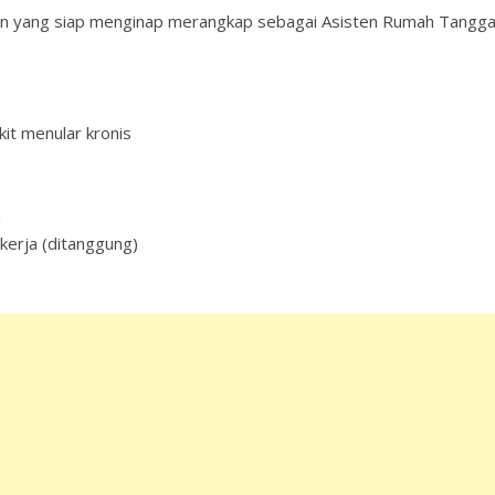
hun yang siap menginap merangkap sebagai Asisten Rumah Tangga
kit menular kronis
n
kerja (ditanggung)