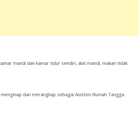
kamar mandi dan kamar tidur sendiri, alat mandi, makan tidak
ap menginap dan merangkap sebagai Asisten Rumah Tangga.