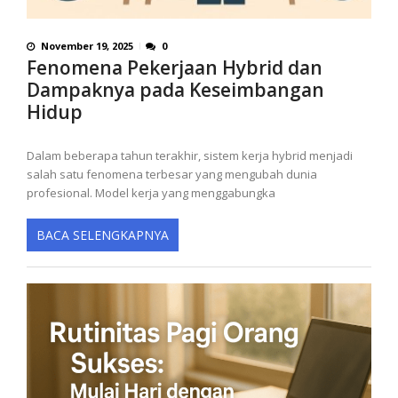
November 19, 2025
0
Fenomena Pekerjaan Hybrid dan
Dampaknya pada Keseimbangan
Hidup
Dalam beberapa tahun terakhir, sistem kerja hybrid menjadi
salah satu fenomena terbesar yang mengubah dunia
profesional. Model kerja yang menggabungka
BACA SELENGKAPNYA