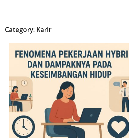
Category:
Karir