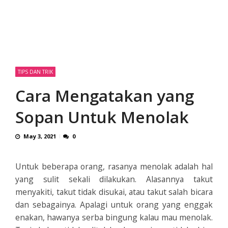
TIPS DAN TRIK
Cara Mengatakan yang
Sopan Untuk Menolak
May 3, 2021
0
Untuk beberapa orang, rasanya menolak adalah hal
yang sulit sekali dilakukan. Alasannya takut
menyakiti, takut tidak disukai, atau takut salah bicara
dan sebagainya. Apalagi untuk orang yang enggak
enakan, hawanya serba bingung kalau mau menolak.