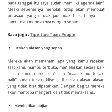
pada tanggal itu saya sudah memiliki agenda lain”.
Meski sebenarnya menolak tetap akan membuat
perasaan yang ditolak jadi tidak baik, hanya saja
kamu telah menolaknya dengan sopan.
Baca juga :
Tipe-tipe Toxic People
Berikan alasan yang sopan
Mereka akan memahami apa yang kamu rasakan
saat kamu mampu terbuka, menjelaskan secara baik
alasan kamu menolak. Alasan “maaf kamu terlalu
baik” sudah terlalu klise. Jadi carilah alasan-alasan
yang tidak bisa dipatahkan. Dengan begitu mereka
akan mencoba mengerti dan tidak memaksamu.
Memberikan pujian