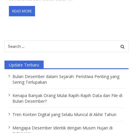
READ MORE
Search
for:
Update Terbaru
Bulan Desember dalam Sejarah: Peristiwa Penting yang
Sering Terlupakan
Kenapa Banyak Orang Mulai Rapih-Rapih Data dan File di
Bulan Desember?
Tren Konten Digital yang Selalu Muncul di Akhir Tahun
Mengapa Desember Identik dengan Musim Hujan di