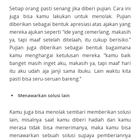
Setiap orang pasti senang jika diberi pujian. Cara ini
juga bisa kamu lakukan untuk menolak. Pujian
diberikan sebagai bentuk apresiasi atas ajakan yang
mereka ajukan seperti “ide yang cemerlang, makasih
ya, tapi maaf setelah ditelaah, itu cukup berisiko.”
Pujian juga diberikan sebagai bentuk bagaimana
kamu menghargai ketulusan mereka. “kamu baik
banget masih inget aku, makasih ya, tapi maaf hari
itu aku udah aja janji sama ibuku. Lain waktu kita
pasti bisa seru-seruan bareng.”
Menawarkan solusi lain
Kamu juga bisa menolak sembari memberikan solusi
lain, misalnya saat kamu diberi hadiah dan kamu
merasa tidak bisa menerimanya, maka kamu bisa
menawarkan sebuah solusi supaya pemberiannya