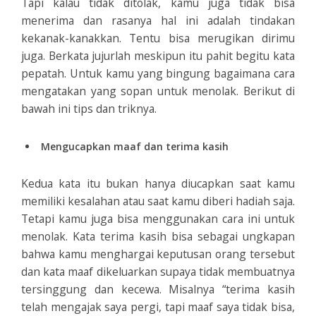
Tapi kalau tidak ditolak, kamu juga tidak bisa
menerima dan rasanya hal ini adalah tindakan
kekanak-kanakkan. Tentu bisa merugikan dirimu
juga. Berkata jujurlah meskipun itu pahit begitu kata
pepatah. Untuk kamu yang bingung bagaimana cara
mengatakan yang sopan untuk menolak. Berikut di
bawah ini tips dan triknya.
Mengucapkan maaf dan terima kasih
Kedua kata itu bukan hanya diucapkan saat kamu
memiliki kesalahan atau saat kamu diberi hadiah saja.
Tetapi kamu juga bisa menggunakan cara ini untuk
menolak. Kata terima kasih bisa sebagai ungkapan
bahwa kamu menghargai keputusan orang tersebut
dan kata maaf dikeluarkan supaya tidak membuatnya
tersinggung dan kecewa. Misalnya “terima kasih
telah mengajak saya pergi, tapi maaf saya tidak bisa,