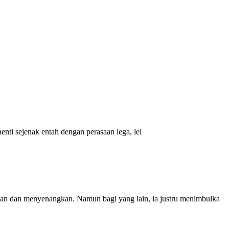
enti sejenak entah dengan perasaan lega, lel
ingan dan menyenangkan. Namun bagi yang lain, ia justru menimbulka