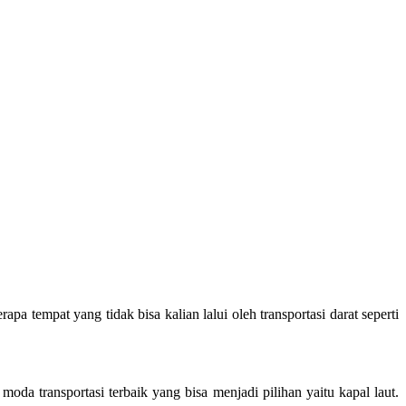
a tempat yang tidak bisa kalian lalui oleh transportasi darat seperti
da transportasi terbaik yang bisa menjadi pilihan yaitu kapal laut.