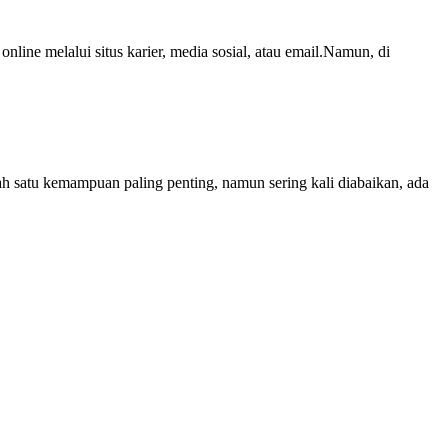
nline melalui situs karier, media sosial, atau email.Namun, di
h satu kemampuan paling penting, namun sering kali diabaikan, ada