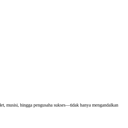
 atlet, musisi, hingga pengusaha sukses—tidak hanya mengandalkan