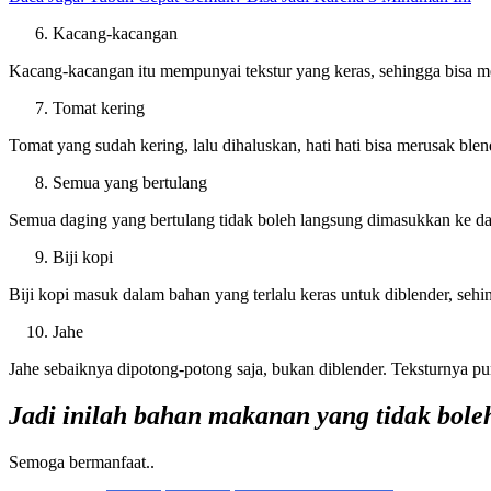
Kacang-kacangan
Kacang-kacangan itu mempunyai tekstur yang keras, sehingga bisa me
Tomat kering
Tomat yang sudah kering, lalu dihaluskan, hati hati bisa merusak bl
Semua yang bertulang
Semua daging yang bertulang tidak boleh langsung dimasukkan ke dal
Biji kopi
Biji kopi masuk dalam bahan yang terlalu keras untuk diblender, sehi
Jahe
Jahe sebaiknya dipotong-potong saja, bukan diblender. Teksturnya pu
Jadi inilah bahan makanan yang tidak boleh 
Semoga bermanfaat..