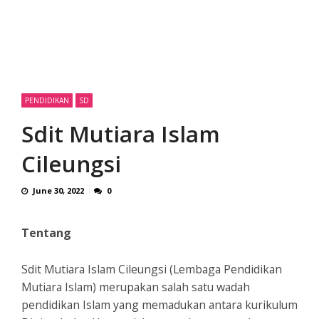
PENDIDIKAN
SD
Sdit Mutiara Islam
Cileungsi
June 30, 2022
0
Tentang
Sdit Mutiara Islam Cileungsi (Lembaga Pendidikan
Mutiara Islam) merupakan salah satu wadah
pendidikan Islam yang memadukan antara kurikulum