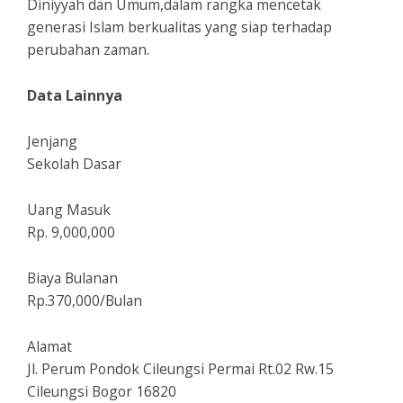
Diniyyah dan Umum,dalam rangka mencetak
generasi Islam berkualitas yang siap terhadap
perubahan zaman.
Data Lainnya
Jenjang
Sekolah Dasar
Uang Masuk
Rp. 9,000,000
Biaya Bulanan
Rp.370,000/Bulan
Alamat
Jl. Perum Pondok Cileungsi Permai Rt.02 Rw.15
Cileungsi Bogor 16820