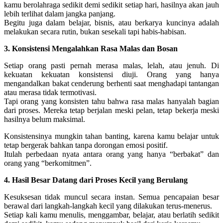
kamu berolahraga sedikit demi sedikit setiap hari, hasilnya akan jauh
lebih terlihat dalam jangka panjang.
Begitu juga dalam belajar, bisnis, atau berkarya kuncinya adalah
melakukan secara rutin, bukan sesekali tapi habis-habisan.
3. Konsistensi Mengalahkan Rasa Malas dan Bosan
Setiap orang pasti pernah merasa malas, lelah, atau jenuh. Di
kekuatan kekuatan konsistensi diuji. Orang yang hanya
mengandalkan bakat cenderung berhenti saat menghadapi tantangan
atau merasa tidak termotivasi.
Tapi orang yang konsisten tahu bahwa rasa malas hanyalah bagian
dari proses. Mereka tetap berjalan meski pelan, tetap bekerja meski
hasilnya belum maksimal.
Konsistensinya mungkin tahan banting, karena kamu belajar untuk
tetap bergerak bahkan tanpa dorongan emosi positif.
Itulah perbedaan nyata antara orang yang hanya “berbakat” dan
orang yang “berkomitmen”.
4. Hasil Besar Datang dari Proses Kecil yang Berulang
Kesuksesan tidak muncul secara instan. Semua pencapaian besar
berawal dari langkah-langkah kecil yang dilakukan terus-menerus.
Setiap kali kamu menulis, menggambar, belajar, atau berlatih sedikit