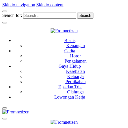
Skip to navigation
Skip to content
Search for:
Fromnetizen
Kumpulan Update Informasi dan Loker Dari Netizen
Bisnis
Keuangan
Cerita
Horor
Pengalaman
Gaya Hidup
Kesehatan
Keluarga
Pernikahan
Tips dan Trik
Olahraga
Lowongan Kerja