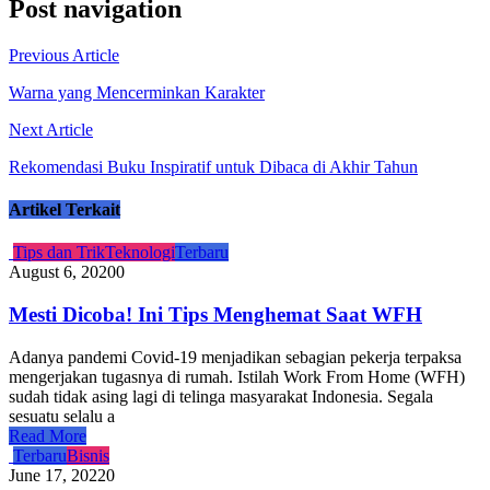
Post navigation
Previous Article
Warna yang Mencerminkan Karakter
Next Article
Rekomendasi Buku Inspiratif untuk Dibaca di Akhir Tahun
Artikel Terkait
Tips dan Trik
Teknologi
Terbaru
August 6, 2020
0
Mesti Dicoba! Ini Tips Menghemat Saat WFH
Adanya pandemi Covid-19 menjadikan sebagian pekerja terpaksa
mengerjakan tugasnya di rumah. Istilah Work From Home (WFH)
sudah tidak asing lagi di telinga masyarakat Indonesia. Segala
sesuatu selalu a
Read More
Terbaru
Bisnis
June 17, 2022
0