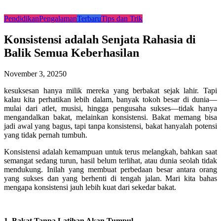
Pendidikan
Pengalaman
Terbaru
Tips dan Trik
Konsistensi adalah Senjata Rahasia di
Balik Semua Keberhasilan
November 3, 2025
0
kesuksesan hanya milik mereka yang berbakat sejak lahir. Tapi
kalau kita perhatikan lebih dalam, banyak tokoh besar di dunia—
mulai dari atlet, musisi, hingga pengusaha sukses—tidak hanya
mengandalkan bakat, melainkan konsistensi. Bakat memang bisa
jadi awal yang bagus, tapi tanpa konsistensi, bakat hanyalah potensi
yang tidak pernah tumbuh.
Konsistensi adalah kemampuan untuk terus melangkah, bahkan saat
semangat sedang turun, hasil belum terlihat, atau dunia seolah tidak
mendukung. Inilah yang membuat perbedaan besar antara orang
yang sukses dan yang berhenti di tengah jalan. Mari kita bahas
mengapa konsistensi jauh lebih kuat dari sekedar bakat.
1. Bakat Tanpa Latihan Akan Tumpul