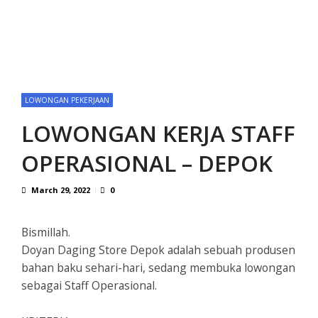
LOWONGAN PEKERJAAN
LOWONGAN KERJA STAFF
OPERASIONAL – DEPOK
March 29, 2022
0
Bismillah.
Doyan Daging Store Depok adalah sebuah produsen
bahan baku sehari-hari, sedang membuka lowongan
sebagai Staff Operasional.