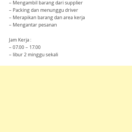
– Mengambil barang dari supplier
– Packing dan menunggu driver
– Merapikan barang dan area kerja
– Mengantar pesanan
Jam Kerja :
– 07.00 – 17.00
– libur 2 minggu sekali