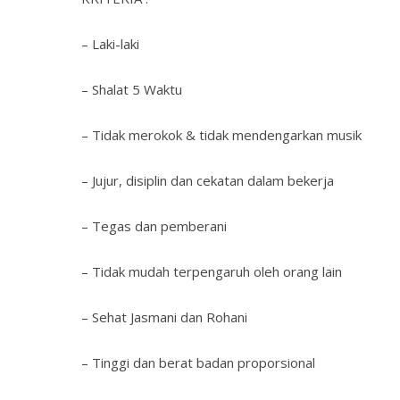
– Laki-laki
– Shalat 5 Waktu
– Tidak merokok & tidak mendengarkan musik
– Jujur, disiplin dan cekatan dalam bekerja
– Tegas dan pemberani
– Tidak mudah terpengaruh oleh orang lain
– Sehat Jasmani dan Rohani
– Tinggi dan berat badan proporsional