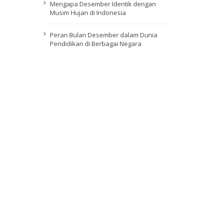
Mengapa Desember Identik dengan
Musim Hujan di Indonesia
Peran Bulan Desember dalam Dunia
Pendidikan di Berbagai Negara