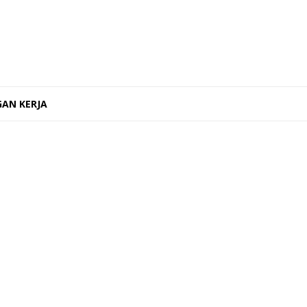
AN KERJA