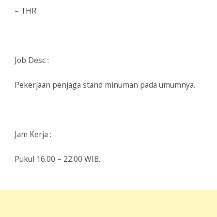
– THR
Job Desc :
Pekerjaan penjaga stand minuman pada umumnya.
Jam Kerja :
Pukul 16.00 – 22.00 WIB.