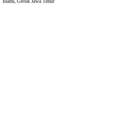
Islami, Gresik Jawa Timur