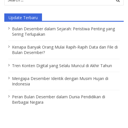
for:
Update Terbaru
Bulan Desember dalam Sejarah: Peristiwa Penting yang
Sering Terlupakan
Kenapa Banyak Orang Mulai Rapih-Rapih Data dan File di
Bulan Desember?
Tren Konten Digital yang Selalu Muncul di Akhir Tahun
Mengapa Desember Identik dengan Musim Hujan di
Indonesia
Peran Bulan Desember dalam Dunia Pendidikan di
Berbagai Negara