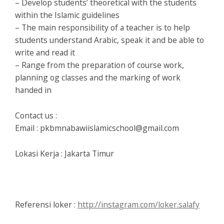
– Develop students’ theoretical with the students
within the Islamic guidelines
– The main responsibility of a teacher is to help
students understand Arabic, speak it and be able to
write and read it
– Range from the preparation of course work,
planning og classes and the marking of work
handed in
Contact us :
Email : pkbmnabawiislamicschool@gmail.com
Lokasi Kerja : Jakarta Timur
Referensi loker :
http://instagram.com/loker.salafy