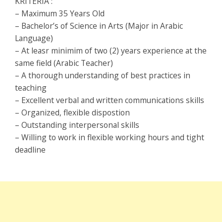
KRITERIA :
– Maximum 35 Years Old
– Bachelor’s of Science in Arts (Major in Arabic
Language)
– At leasr minimim of two (2) years experience at the
same field (Arabic Teacher)
– A thorough understanding of best practices in
teaching
– Excellent verbal and written communications skills
– Organized, flexible dispostion
– Outstanding interpersonal skills
– Willing to work in flexible working hours and tight
deadline