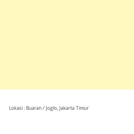
Lokasi : Buaran / Joglo, Jakarta Timur