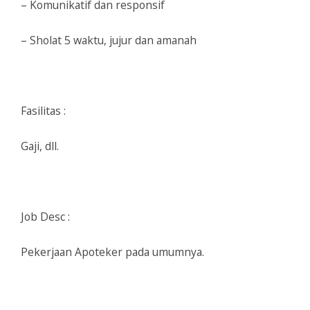
– Komunikatif dan responsif
– Sholat 5 waktu, jujur dan amanah
Fasilitas :
Gaji, dll.
Job Desc :
Pekerjaan Apoteker pada umumnya.