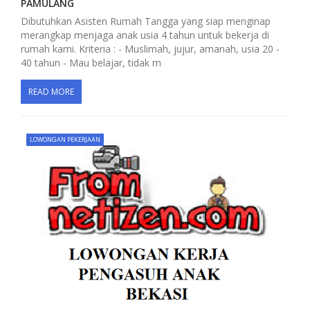
PAMULANG
Dibutuhkan Asisten Rumah Tangga yang siap menginap
merangkap menjaga anak usia 4 tahun untuk bekerja di
rumah kami. Kriteria : - Muslimah, jujur, amanah, usia 20 -
40 tahun - Mau belajar, tidak m
READ MORE
LOWONGAN PEKERJAAN