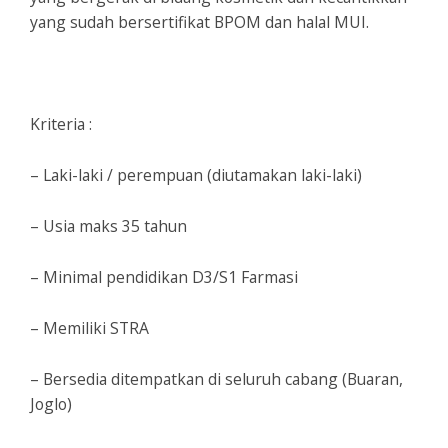
yang sudah bersertifikat BPOM dan halal MUI.
Kriteria :
– Laki-laki / perempuan (diutamakan laki-laki)
– Usia maks 35 tahun
– Minimal pendidikan D3/S1 Farmasi
– Memiliki STRA
– Bersedia ditempatkan di seluruh cabang (Buaran,
Joglo)