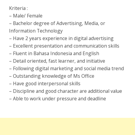
Kriteria :
– Male/ Female
– Bachelor degree of Advertising, Media, or
Information Technology
– Have 2 years experience in digital advertising
– Excellent presentation and communication skills
– Fluent in Bahasa Indonesia and English
– Detail oriented, fast learner, and initiative
– Following digital marketing and social media trend
– Outstanding knowledge of Ms Office
– Have good interpersonal skills
– Discipline and good character are additional value
– Able to work under pressure and deadline