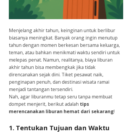
Menjelang akhir tahun, keinginan untuk berlibur
biasanya meningkat. Banyak orang ingin menutup
tahun dengan momen berkesan bersama keluarga,
teman, atau bahkan menikmati waktu sendiri untuk
melepas penat. Namun, realitanya, biaya liburan
akhir tahun bisa membengkak jika tidak
direncanakan sejak dini. Tiket pesawat naik,
penginapan penuh, dan destinasi wisata ramai
menjadi tantangan tersendiri.
Nah, agar liburanmu tetap seru tanpa membuat
dompet menjerit, berikut adalah
tips
merencanakan liburan hemat dari sekarang
!
1. Tentukan Tujuan dan Waktu