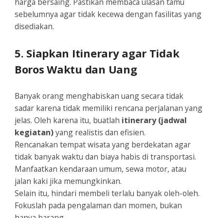
harga bersaing. Pastikan membaca ulasan tamu
sebelumnya agar tidak kecewa dengan fasilitas yang
disediakan.
5. Siapkan Itinerary agar Tidak
Boros Waktu dan Uang
Banyak orang menghabiskan uang secara tidak
sadar karena tidak memiliki rencana perjalanan yang
jelas. Oleh karena itu, buatlah
itinerary (jadwal
kegiatan)
yang realistis dan efisien.
Rencanakan tempat wisata yang berdekatan agar
tidak banyak waktu dan biaya habis di transportasi.
Manfaatkan kendaraan umum, sewa motor, atau
jalan kaki jika memungkinkan.
Selain itu, hindari membeli terlalu banyak oleh-oleh.
Fokuslah pada pengalaman dan momen, bukan
hanya barang.