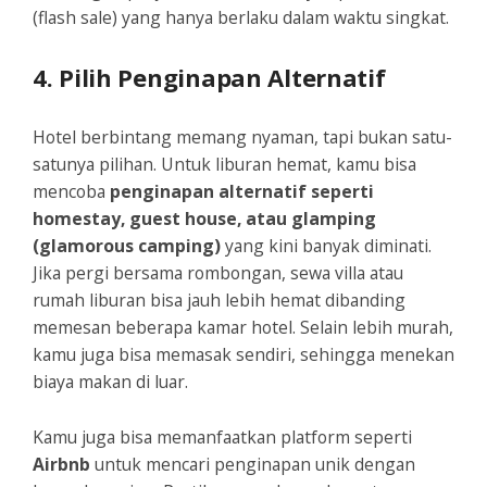
(flash sale) yang hanya berlaku dalam waktu singkat.
4. Pilih Penginapan Alternatif
Hotel berbintang memang nyaman, tapi bukan satu-
satunya pilihan. Untuk liburan hemat, kamu bisa
mencoba
penginapan alternatif seperti
homestay, guest house, atau glamping
(glamorous camping)
yang kini banyak diminati.
Jika pergi bersama rombongan, sewa villa atau
rumah liburan bisa jauh lebih hemat dibanding
memesan beberapa kamar hotel. Selain lebih murah,
kamu juga bisa memasak sendiri, sehingga menekan
biaya makan di luar.
Kamu juga bisa memanfaatkan platform seperti
Airbnb
untuk mencari penginapan unik dengan