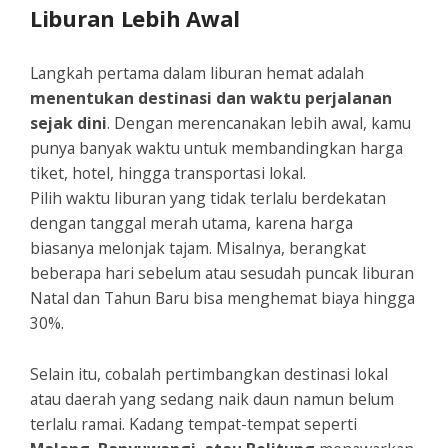
Liburan Lebih Awal
Langkah pertama dalam liburan hemat adalah
menentukan destinasi dan waktu perjalanan
sejak dini
. Dengan merencanakan lebih awal, kamu
punya banyak waktu untuk membandingkan harga
tiket, hotel, hingga transportasi lokal.
Pilih waktu liburan yang tidak terlalu berdekatan
dengan tanggal merah utama, karena harga
biasanya melonjak tajam. Misalnya, berangkat
beberapa hari sebelum atau sesudah puncak liburan
Natal dan Tahun Baru bisa menghemat biaya hingga
30%.
Selain itu, cobalah pertimbangkan destinasi lokal
atau daerah yang sedang naik daun namun belum
terlalu ramai. Kadang tempat-tempat seperti