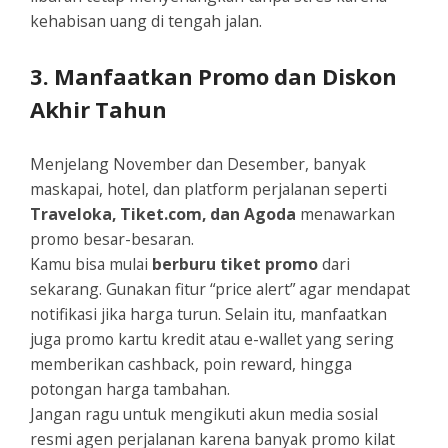
kehabisan uang di tengah jalan.
3. Manfaatkan Promo dan Diskon
Akhir Tahun
Menjelang November dan Desember, banyak
maskapai, hotel, dan platform perjalanan seperti
Traveloka, Tiket.com, dan Agoda
menawarkan
promo besar-besaran.
Kamu bisa mulai
berburu tiket promo
dari
sekarang. Gunakan fitur “price alert” agar mendapat
notifikasi jika harga turun. Selain itu, manfaatkan
juga promo kartu kredit atau e-wallet yang sering
memberikan cashback, poin reward, hingga
potongan harga tambahan.
Jangan ragu untuk mengikuti akun media sosial
resmi agen perjalanan karena banyak promo kilat