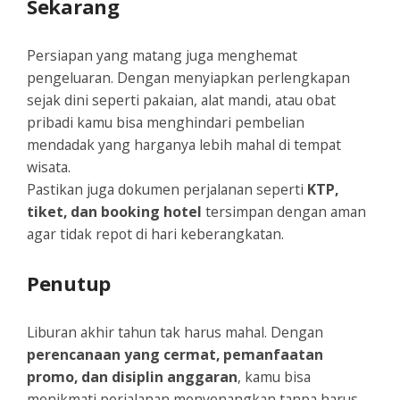
Sekarang
Persiapan yang matang juga menghemat
pengeluaran. Dengan menyiapkan perlengkapan
sejak dini seperti pakaian, alat mandi, atau obat
pribadi kamu bisa menghindari pembelian
mendadak yang harganya lebih mahal di tempat
wisata.
Pastikan juga dokumen perjalanan seperti
KTP,
tiket, dan booking hotel
tersimpan dengan aman
agar tidak repot di hari keberangkatan.
Penutup
Liburan akhir tahun tak harus mahal. Dengan
perencanaan yang cermat, pemanfaatan
promo, dan disiplin anggaran
, kamu bisa
menikmati perjalanan menyenangkan tanpa harus