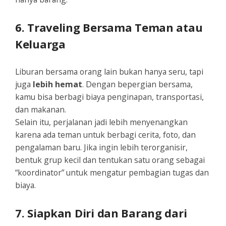
6. Traveling Bersama Teman atau
Keluarga
Liburan bersama orang lain bukan hanya seru, tapi
juga
lebih hemat
. Dengan bepergian bersama,
kamu bisa berbagi biaya penginapan, transportasi,
dan makanan.
Selain itu, perjalanan jadi lebih menyenangkan
karena ada teman untuk berbagi cerita, foto, dan
pengalaman baru. Jika ingin lebih terorganisir,
bentuk grup kecil dan tentukan satu orang sebagai
“koordinator” untuk mengatur pembagian tugas dan
biaya.
7. Siapkan Diri dan Barang dari