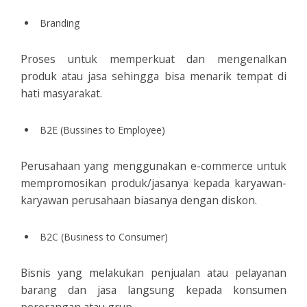
Branding
Proses untuk memperkuat dan mengenalkan
produk atau jasa sehingga bisa menarik tempat di
hati masyarakat.
B2E (Bussines to Employee)
Perusahaan yang menggunakan e-commerce untuk
mempromosikan produk/jasanya kepada karyawan-
karyawan perusahaan biasanya dengan diskon.
B2C (Business to Consumer)
Bisnis yang melakukan penjualan atau pelayanan
barang dan jasa langsung kepada konsumen