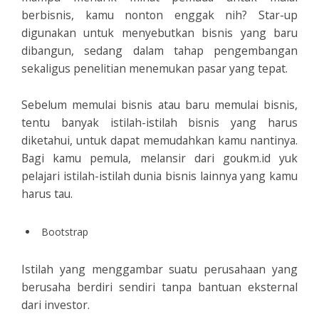
berbisnis, kamu nonton enggak nih? Star-up
digunakan untuk menyebutkan bisnis yang baru
dibangun, sedang dalam tahap pengembangan
sekaligus penelitian menemukan pasar yang tepat.
Sebelum memulai bisnis atau baru memulai bisnis,
tentu banyak istilah-istilah bisnis yang harus
diketahui, untuk dapat memudahkan kamu nantinya.
Bagi kamu pemula, melansir dari goukm.id yuk
pelajari istilah-istilah dunia bisnis lainnya yang kamu
harus tau.
Bootstrap
Istilah yang menggambar suatu perusahaan yang
berusaha berdiri sendiri tanpa bantuan eksternal
dari investor.