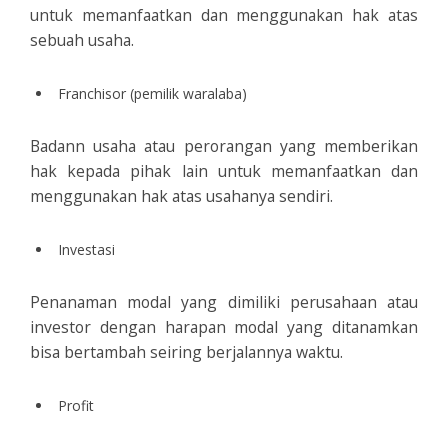
untuk memanfaatkan dan menggunakan hak atas
sebuah usaha.
Franchisor (pemilik waralaba)
Badann usaha atau perorangan yang memberikan
hak kepada pihak lain untuk memanfaatkan dan
menggunakan hak atas usahanya sendiri.
Investasi
Penanaman modal yang dimiliki perusahaan atau
investor dengan harapan modal yang ditanamkan
bisa bertambah seiring berjalannya waktu.
Profit