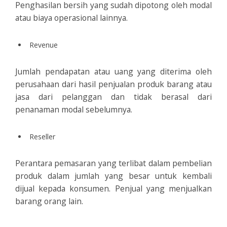
Penghasilan bersih yang sudah dipotong oleh modal
atau biaya operasional lainnya.
Revenue
Jumlah pendapatan atau uang yang diterima oleh
perusahaan dari hasil penjualan produk barang atau
jasa dari pelanggan dan tidak berasal dari
penanaman modal sebelumnya.
Reseller
Perantara pemasaran yang terlibat dalam pembelian
produk dalam jumlah yang besar untuk kembali
dijual kepada konsumen. Penjual yang menjualkan
barang orang lain.