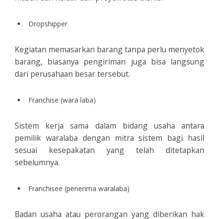
Dropshipper
Kegiatan memasarkan barang tanpa perlu menyetok
barang, biasanya pengiriman juga bisa langsung
dari perusahaan besar tersebut.
Franchise (wara laba)
Sistem kerja sama dalam bidang usaha antara
pemilik waralaba dengan mitra sistem bagi hasil
sesuai kesepakatan yang telah ditetapkan
sebelumnya.
Franchisee (penerima waralaba)
Badan usaha atau perorangan yang diberikan hak