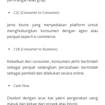
perorangan atau grup.
C2C (Consumer to Consumer)
Jenis bisnis yang menyediakan platform untuk
menghubungkan konsumen dengan agen atau
penjual seperti e-commerce.
C2B (Consumer to Business)
Kebalikan dari consumer, konsumen akhir bertindah
sebagai penjual sedangkan perusahaan bertindak
sebagai pembeli dan dilakukan secara online.
Cash Flow
Disebut dengan arus kas yakni pergerakan uang
masuk dan keluar dari proyek atau bisnis.