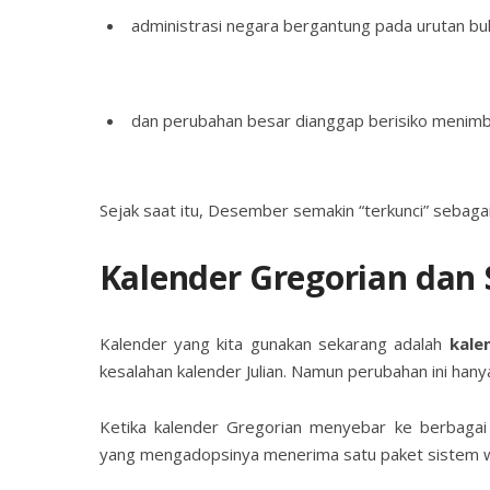
administrasi negara bergantung pada urutan bul
dan perubahan besar dianggap berisiko menimb
Sejak saat itu, Desember semakin “terkunci” sebaga
Kalender Gregorian dan 
Kalender yang kita gunakan sekarang adalah
kale
kesalahan kalender Julian. Namun perubahan ini hany
Ketika kalender Gregorian menyebar ke berbagai 
yang mengadopsinya menerima satu paket sistem wa