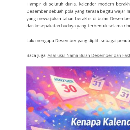
Hampir di seluruh dunia, kalender modern berakh
Desember sebuah pola yang terasa begitu wajar hi
yang mewajibkan tahun berakhir di bulan Desember. 
dan kesepakatan budaya yang terbentuk selama rib
Lalu mengapa Desember yang dipilih sebagai penutup
Baca Juga:
Asal-usul Nama Bulan Desember dan Fakt