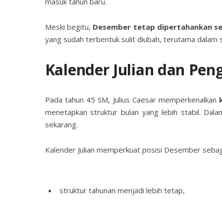
masuk tahun baru.
Meski begitu,
Desember tetap dipertahankan se
yang sudah terbentuk sulit diubah, terutama dalam s
Kalender Julian dan Pen
Pada tahun 45 SM, Julius Caesar memperkenalkan
menetapkan struktur bulan yang lebih stabil. Dala
sekarang.
Kalender Julian memperkuat posisi Desember sebaga
struktur tahunan menjadi lebih tetap,