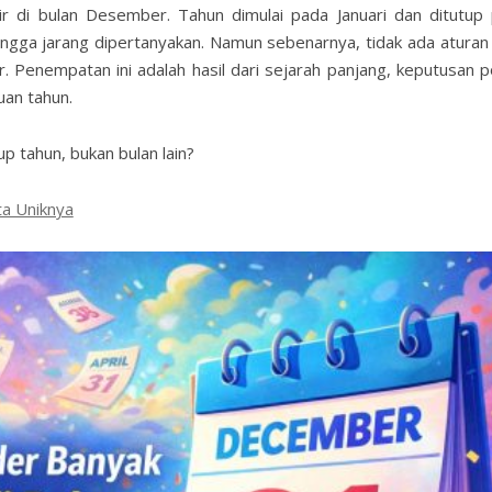
ir di bulan Desember. Tahun dimulai pada Januari dan ditutup
ngga jarang dipertanyakan. Namun sebenarnya, tidak ada aturan
Penempatan ini adalah hasil dari sejarah panjang, keputusan pol
uan tahun.
 tahun, bukan bulan lain?
a Uniknya