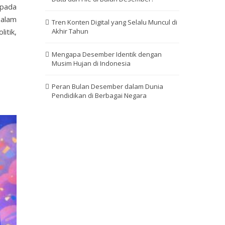
 pada
 alam
Tren Konten Digital yang Selalu Muncul di
itik,
Akhir Tahun
Mengapa Desember Identik dengan
Musim Hujan di Indonesia
Peran Bulan Desember dalam Dunia
Pendidikan di Berbagai Negara