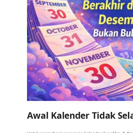
Awal Kalender Tidak Sela