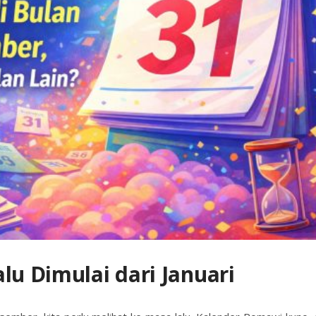
lu Dimulai dari Januari