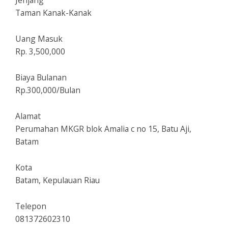
Jenjang
Taman Kanak-Kanak
Uang Masuk
Rp. 3,500,000
Biaya Bulanan
Rp.300,000/Bulan
Alamat
Perumahan MKGR blok Amalia c no 15, Batu Aji,
Batam
Kota
Batam, Kepulauan Riau
Telepon
081372602310