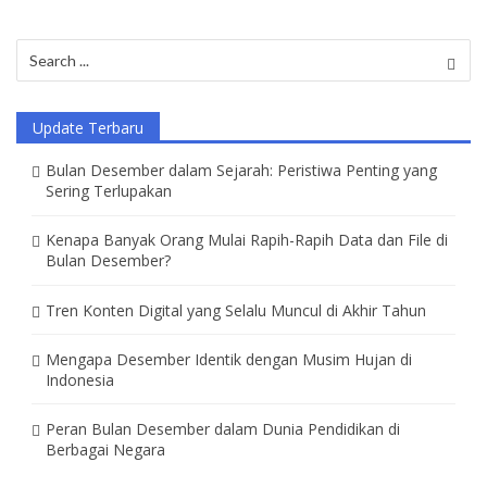
Search
for:
Update Terbaru
Bulan Desember dalam Sejarah: Peristiwa Penting yang
Sering Terlupakan
Kenapa Banyak Orang Mulai Rapih-Rapih Data dan File di
Bulan Desember?
Tren Konten Digital yang Selalu Muncul di Akhir Tahun
Mengapa Desember Identik dengan Musim Hujan di
Indonesia
Peran Bulan Desember dalam Dunia Pendidikan di
Berbagai Negara