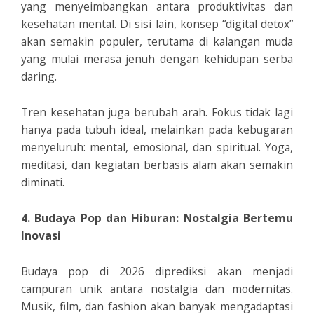
yang menyeimbangkan antara produktivitas dan
kesehatan mental. Di sisi lain, konsep “digital detox”
akan semakin populer, terutama di kalangan muda
yang mulai merasa jenuh dengan kehidupan serba
daring.
Tren kesehatan juga berubah arah. Fokus tidak lagi
hanya pada tubuh ideal, melainkan pada kebugaran
menyeluruh: mental, emosional, dan spiritual. Yoga,
meditasi, dan kegiatan berbasis alam akan semakin
diminati.
4. Budaya Pop dan Hiburan: Nostalgia Bertemu
Inovasi
Budaya pop di 2026 diprediksi akan menjadi
campuran unik antara nostalgia dan modernitas.
Musik, film, dan fashion akan banyak mengadaptasi