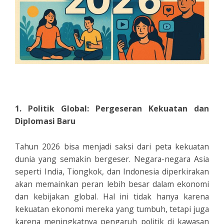
1. Politik Global: Pergeseran Kekuatan dan
Diplomasi Baru
Tahun 2026 bisa menjadi saksi dari peta kekuatan
dunia yang semakin bergeser. Negara-negara Asia
seperti India, Tiongkok, dan Indonesia diperkirakan
akan memainkan peran lebih besar dalam ekonomi
dan kebijakan global. Hal ini tidak hanya karena
kekuatan ekonomi mereka yang tumbuh, tetapi juga
karena meningkatnya pengaruh politik di kawasan