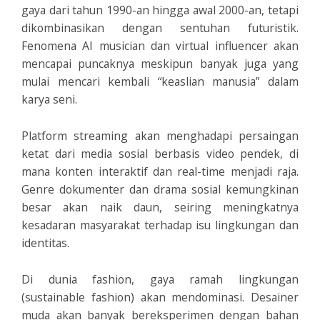
gaya dari tahun 1990-an hingga awal 2000-an, tetapi
dikombinasikan dengan sentuhan futuristik.
Fenomena AI musician dan virtual influencer akan
mencapai puncaknya meskipun banyak juga yang
mulai mencari kembali “keaslian manusia” dalam
karya seni.
Platform streaming akan menghadapi persaingan
ketat dari media sosial berbasis video pendek, di
mana konten interaktif dan real-time menjadi raja.
Genre dokumenter dan drama sosial kemungkinan
besar akan naik daun, seiring meningkatnya
kesadaran masyarakat terhadap isu lingkungan dan
identitas.
Di dunia fashion, gaya ramah lingkungan
(sustainable fashion) akan mendominasi. Desainer
muda akan banyak bereksperimen dengan bahan