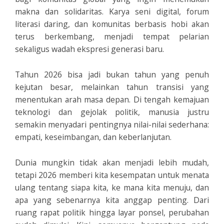
makna dan solidaritas. Karya seni digital, forum
literasi daring, dan komunitas berbasis hobi akan
terus berkembang, menjadi tempat pelarian
sekaligus wadah ekspresi generasi baru.
Tahun 2026 bisa jadi bukan tahun yang penuh
kejutan besar, melainkan tahun transisi yang
menentukan arah masa depan. Di tengah kemajuan
teknologi dan gejolak politik, manusia justru
semakin menyadari pentingnya nilai-nilai sederhana:
empati, keseimbangan, dan keberlanjutan.
Dunia mungkin tidak akan menjadi lebih mudah,
tetapi 2026 memberi kita kesempatan untuk menata
ulang tentang siapa kita, ke mana kita menuju, dan
apa yang sebenarnya kita anggap penting. Dari
ruang rapat politik hingga layar ponsel, perubahan