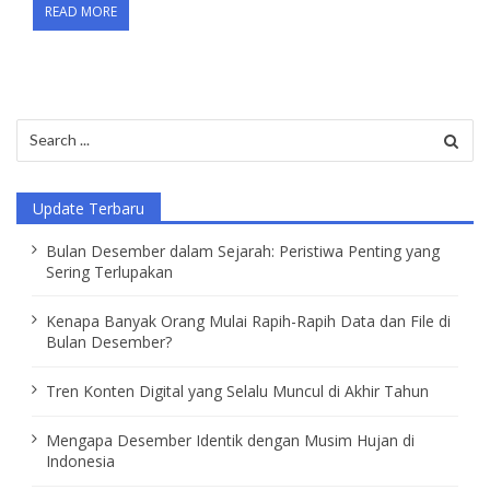
READ MORE
Search
for:
Update Terbaru
Bulan Desember dalam Sejarah: Peristiwa Penting yang
Sering Terlupakan
Kenapa Banyak Orang Mulai Rapih-Rapih Data dan File di
Bulan Desember?
Tren Konten Digital yang Selalu Muncul di Akhir Tahun
Mengapa Desember Identik dengan Musim Hujan di
Indonesia