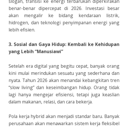
slogan, transisi ke energi terbarukan diperkirakan
benar-benar dipercepat di 2026. Investasi besar
akan mengalir ke bidang kendaraan listrik,
hidrogen, dan teknologi penyimpanan energi yang
lebih efisien.
3. Sosial dan Gaya Hidup: Kembali ke Kehidupan
yang Lebih “Manusiawi”
Setelah era digital yang begitu cepat, banyak orang
kini mulai merindukan sesuatu yang sederhana dan
nyata. Tahun 2026 akan menandai kebangkitan tren
“slow living” dan keseimbangan hidup. Orang tidak
lagi hanya mengejar efisiensi, tetapi juga keaslian
dalam makanan, relasi, dan cara bekerja.
Pola kerja hybrid akan menjadi standar baru. Banyak
perusahaan akan menawarkan sistem kerja fleksibel