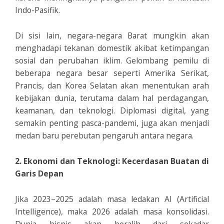
Indo-Pasifik.
Di sisi lain, negara-negara Barat mungkin akan
menghadapi tekanan domestik akibat ketimpangan
sosial dan perubahan iklim. Gelombang pemilu di
beberapa negara besar seperti Amerika Serikat,
Prancis, dan Korea Selatan akan menentukan arah
kebijakan dunia, terutama dalam hal perdagangan,
keamanan, dan teknologi. Diplomasi digital, yang
semakin penting pasca-pandemi, juga akan menjadi
medan baru perebutan pengaruh antara negara.
2. Ekonomi dan Teknologi: Kecerdasan Buatan di
Garis Depan
Jika 2023–2025 adalah masa ledakan AI (Artificial
Intelligence), maka 2026 adalah masa konsolidasi.